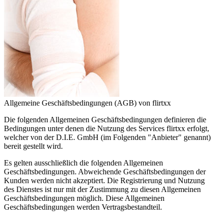
Allgemeine Geschäftsbedingungen (AGB) von flirtxx
Die folgenden Allgemeinen Geschäftsbedingungen definieren die
Bedingungen unter denen die Nutzung des Services flirtxx erfolgt,
welcher von der D.I.E. GmbH (im Folgenden "Anbieter" genannt)
bereit gestellt wird.
Es gelten ausschließlich die folgenden Allgemeinen
Geschäftsbedingungen. Abweichende Geschäftsbedingungen der
Kunden werden nicht akzeptiert. Die Registrierung und Nutzung
des Dienstes ist nur mit der Zustimmung zu diesen Allgemeinen
Geschäftsbedingungen möglich. Diese Allgemeinen
Geschäftsbedingungen werden Vertragsbestandteil.